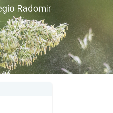
regio Radomir