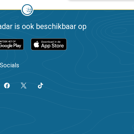
dar is ook beschikbaar op
Socials