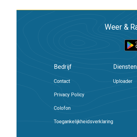
Weer & Ra
Bedrijf
Diensten
Contact
Uploader
Privacy Policy
Colofon
Toegankelijkheidsverklaring