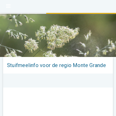
Stuifmeelinfo voor de regio Monte Grande