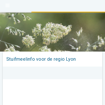
Stuifmeelinfo voor de regio Lyon