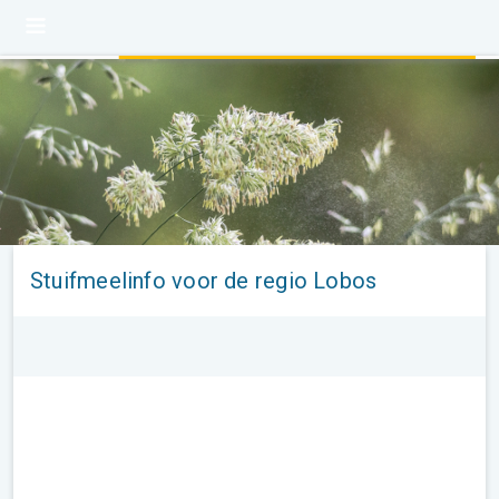
Stuifmeelinfo voor de regio Lobos