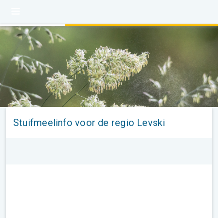
Stuifmeelinfo voor de regio Levski