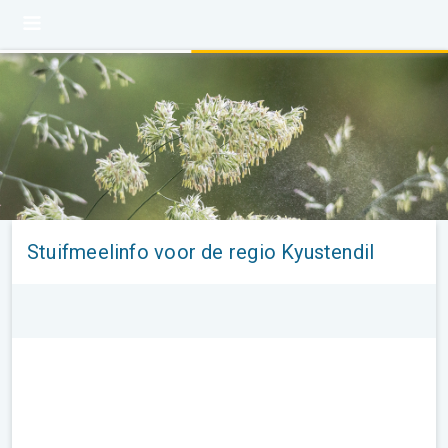
Stuifmeelinfo voor de regio Kyustendil