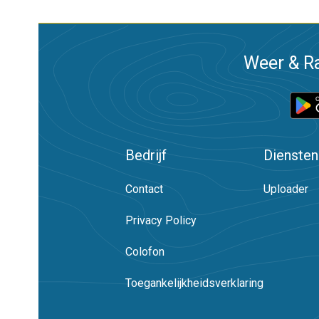
Weer & Ra
Bedrijf
Diensten
Contact
Uploader
Privacy Policy
Colofon
Toegankelijkheidsverklaring