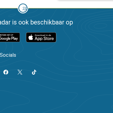
dar is ook beschikbaar op
Socials