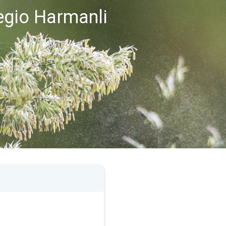
egio Harmanli