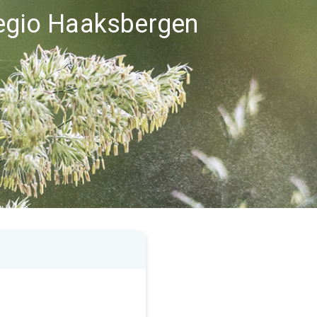
regio Haaksbergen