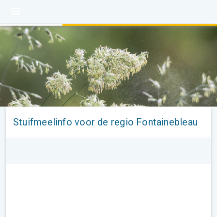
Stuifmeelinfo voor de regio Fontainebleau