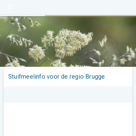
Stuifmeelinfo voor de regio Brugge