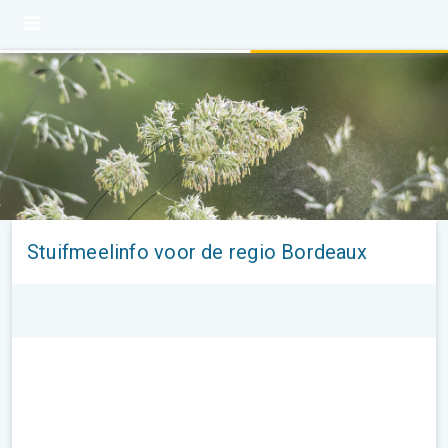
Stuifmeelinfo voor de regio Bordeaux