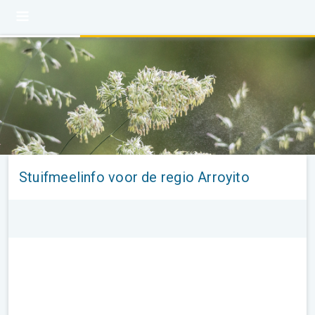
Stuifmeelinfo voor de regio Arroyito