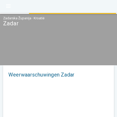
Zadarska Županija · Kroatië
Zadar
Weerwaarschuwingen Zadar