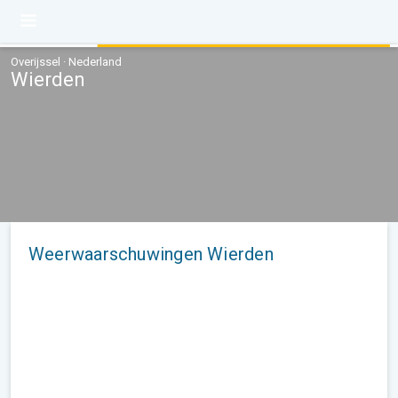
Overijssel · Nederland
Wierden
Weerwaarschuwingen Wierden