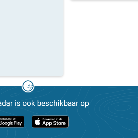
dar is ook beschikbaar op