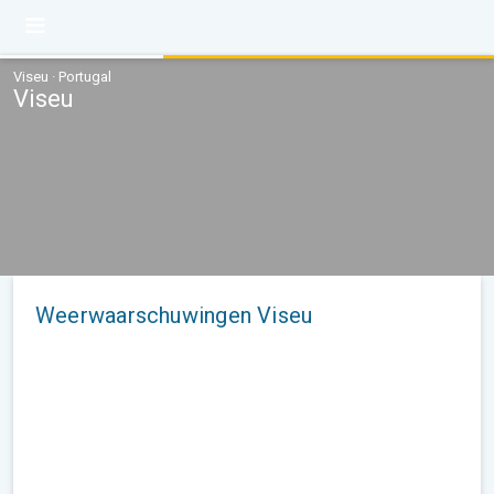
Viseu · Portugal
Viseu
Weerwaarschuwingen Viseu