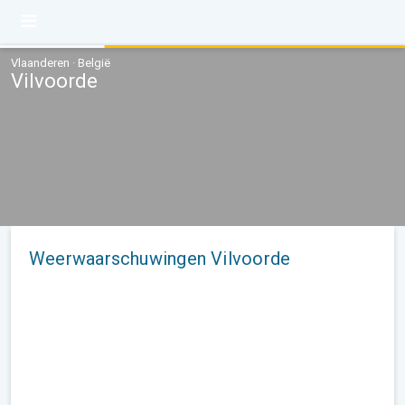
Vlaanderen · België
Vilvoorde
Weerwaarschuwingen Vilvoorde