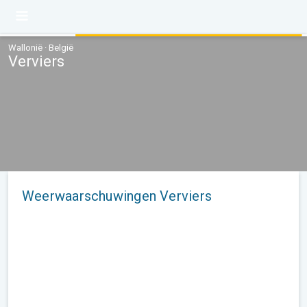
Wallonië · België
Verviers
Weerwaarschuwingen Verviers