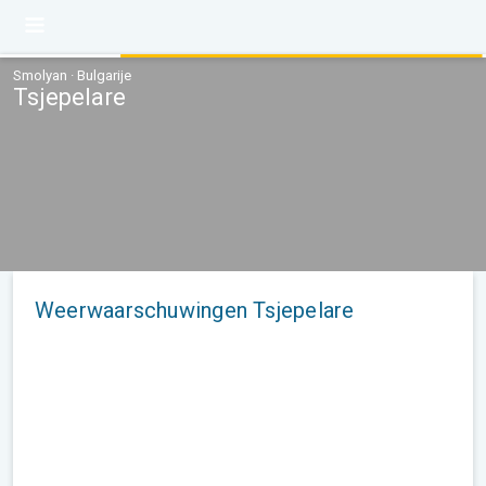
Smolyan · Bulgarije
Tsjepelare
Weerwaarschuwingen Tsjepelare