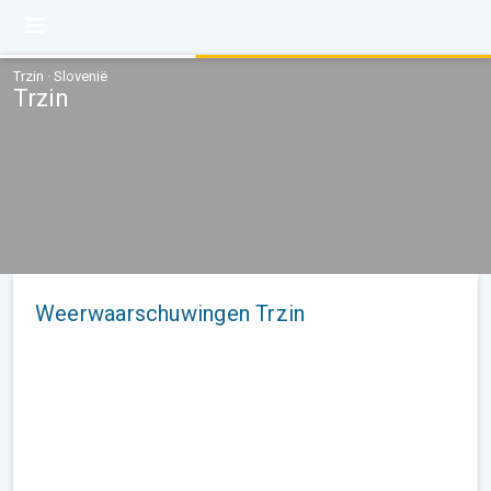
Trzin · Slovenië
Trzin
Weerwaarschuwingen Trzin