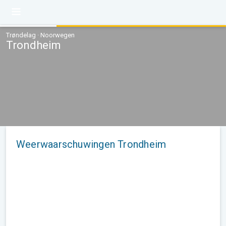
Trøndelag · Noorwegen
Trondheim
Weerwaarschuwingen Trondheim