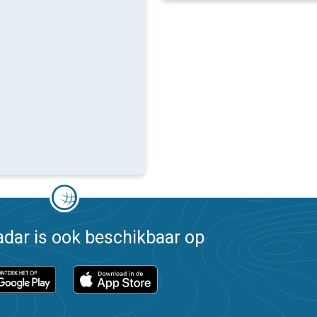
dar is ook beschikbaar op