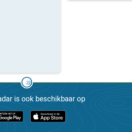
dar is ook beschikbaar op