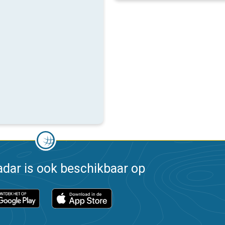
dar is ook beschikbaar op