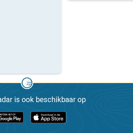
dar is ook beschikbaar op