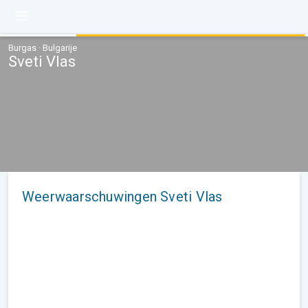
Burgas · Bulgarije
Sveti Vlas
Weerwaarschuwingen Sveti Vlas