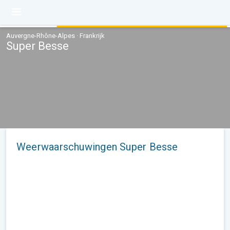
Auvergne-Rhône-Alpes · Frankrijk
Super Besse
Weerwaarschuwingen Super Besse