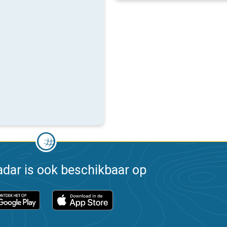
dar is ook beschikbaar op