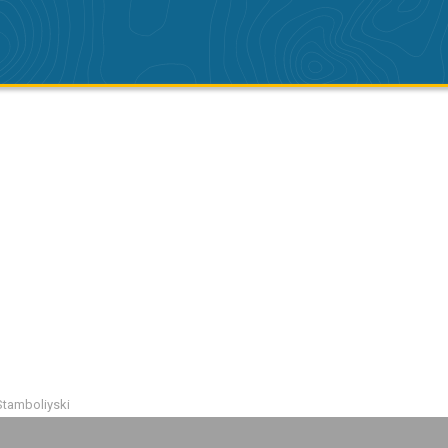
tamboliyski