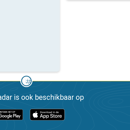
dar is ook beschikbaar op