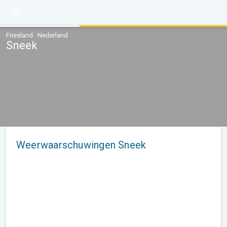
Friesland · Nederland
Sneek
Weerwaarschuwingen Sneek