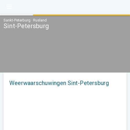
Sankt-Peterburg · Rusland
Sint-Petersburg
Weerwaarschuwingen Sint-Petersburg