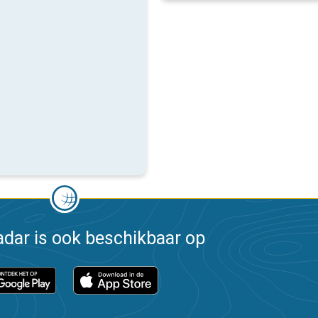
dar is ook beschikbaar op