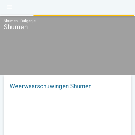
Shumen · Bulgarije
Shumen
Weerwaarschuwingen Shumen