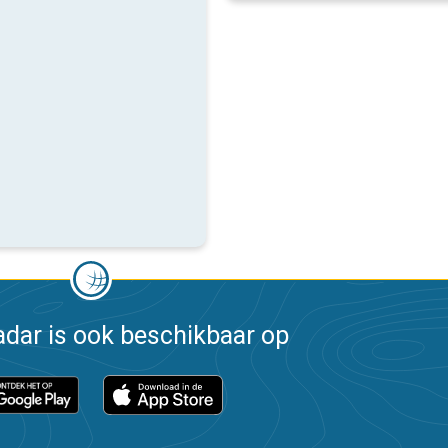
dar is ook beschikbaar op