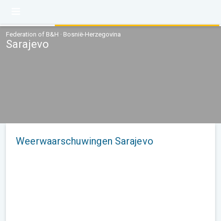
Federation of B&H · Bosnië-Herzegovina
Sarajevo
Weerwaarschuwingen Sarajevo