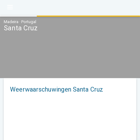
Madeira · Portugal
Santa Cruz
Weerwaarschuwingen Santa Cruz