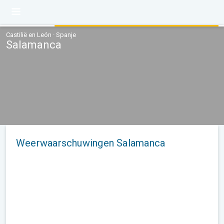
Castilië en León · Spanje
Salamanca
Weerwaarschuwingen Salamanca