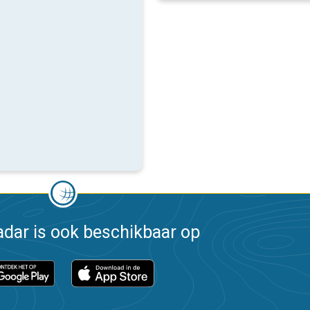
dar is ook beschikbaar op