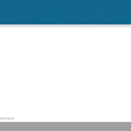
edinenie