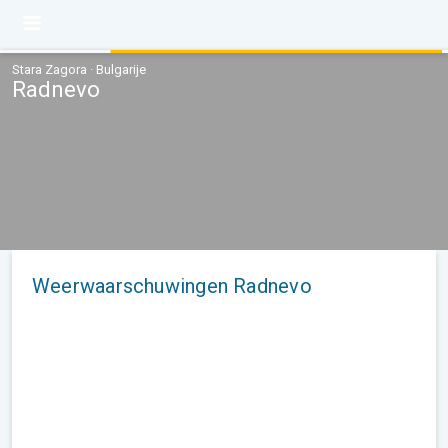
Stara Zagora · Bulgarije
Radnevo
Weerwaarschuwingen Radnevo