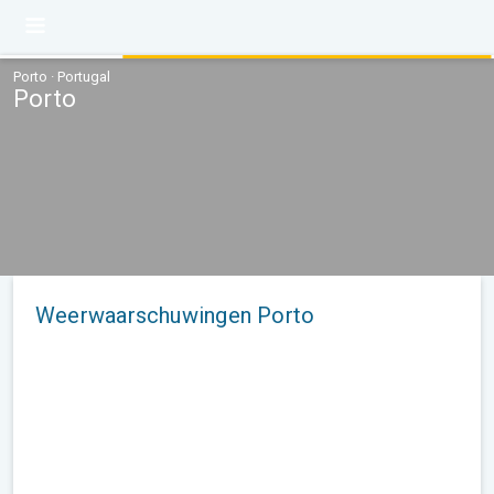
Porto · Portugal
Porto
Weerwaarschuwingen Porto