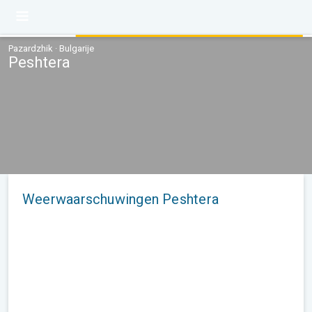
Pazardzhik · Bulgarije
Peshtera
Weerwaarschuwingen Peshtera