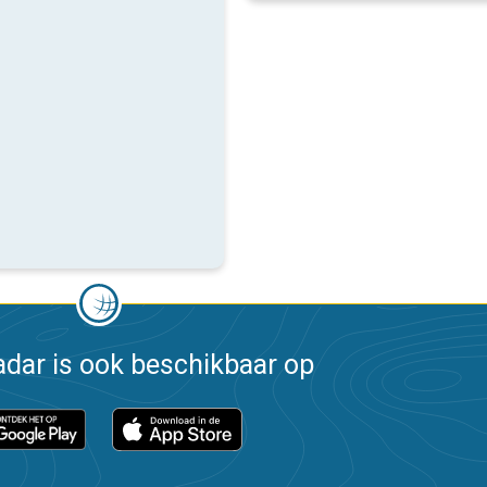
dar is ook beschikbaar op