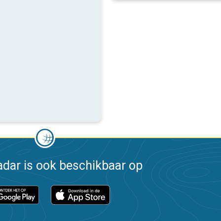
dar is ook beschikbaar op