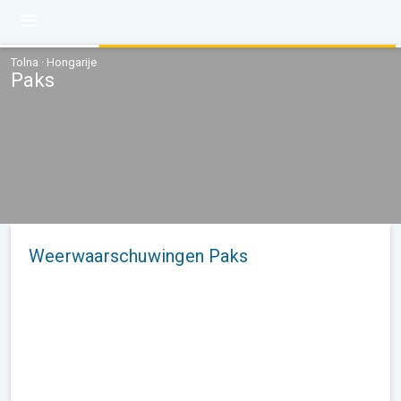
Tolna · Hongarije
Paks
Weerwaarschuwingen Paks