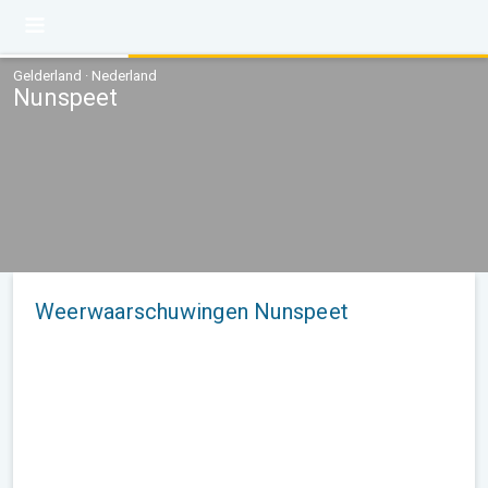
Gelderland · Nederland
Nunspeet
Weerwaarschuwingen Nunspeet