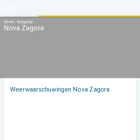
Sliven · Bulgarije
Nova Zagora
Weerwaarschuwingen Nova Zagora