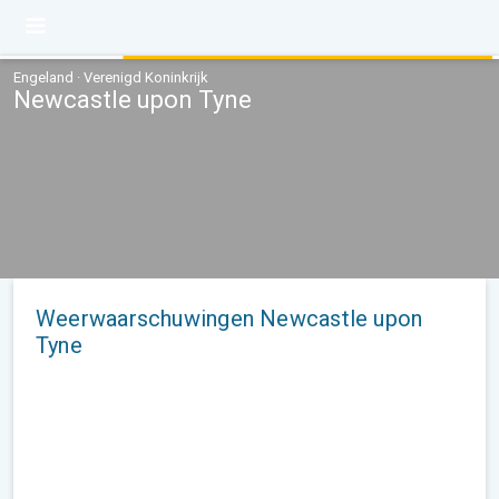
Engeland · Verenigd Koninkrijk
Newcastle upon Tyne
Weerwaarschuwingen Newcastle upon
Tyne