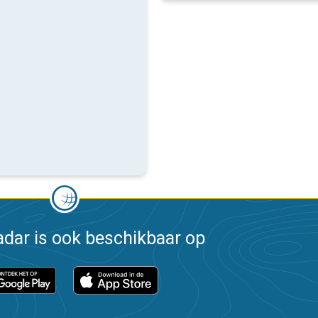
dar is ook beschikbaar op