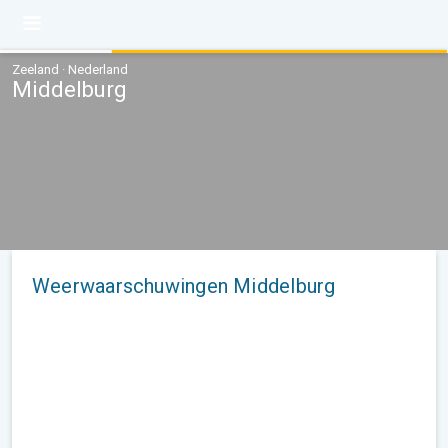
Zeeland · Nederland
Middelburg
Weerwaarschuwingen Middelburg