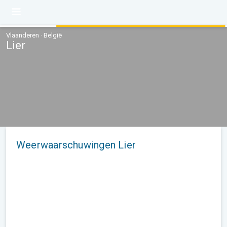
Vlaanderen · België
Lier
Weerwaarschuwingen Lier